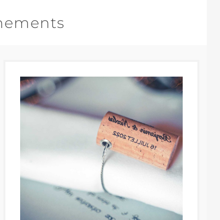
ènements