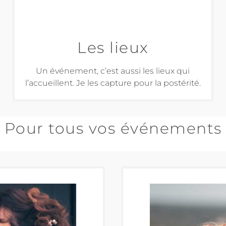
Les lieux
Un événement, c’est aussi les lieux qui
l’accueillent. Je les capture pour la postérité.
Pour tous vos événements