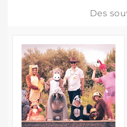
Des sou