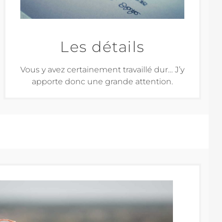
Les détails
Vous y avez certainement travaillé dur… J’y
apporte donc une grande attention.