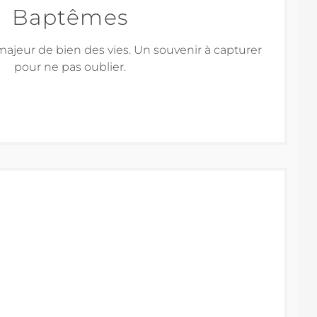
Baptêmes
jeur de bien des vies. Un souvenir à capturer
pour ne pas oublier.