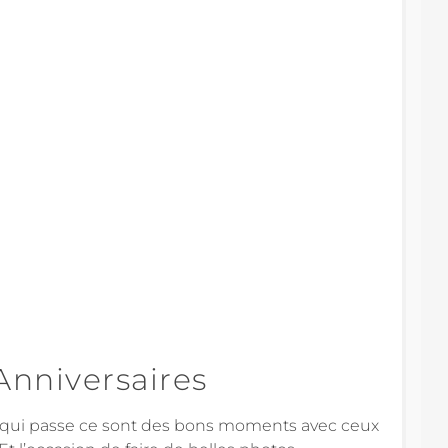
Anniversaires
qui passe ce sont des bons moments avec ceux