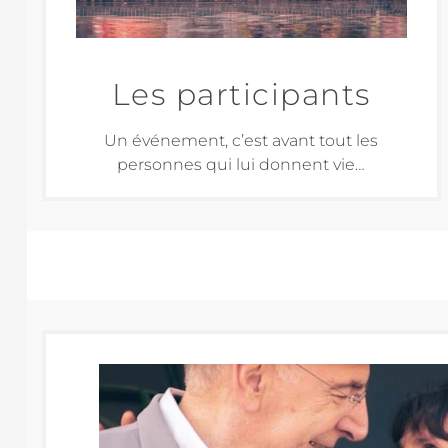
Les participants
Un événement, c’est avant tout les
personnes qui lui donnent vie…