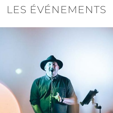
LES ÉVÉNEMENTS