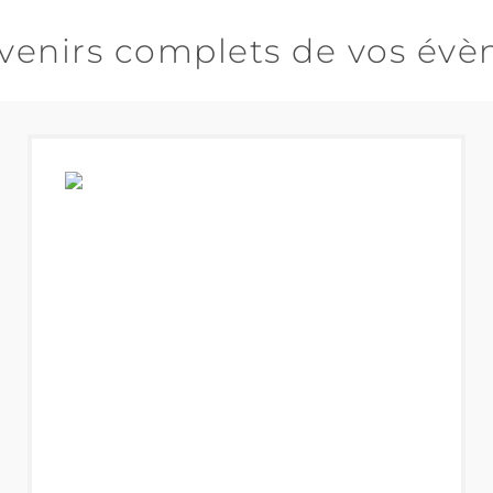
venirs complets de vos év