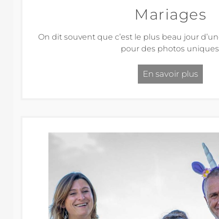
Mariages
On dit souvent que c’est le plus beau jour d’un
pour des photos uniques
En savoir plus