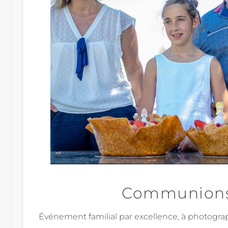
Communion
Événement familial par excellence, à photograph